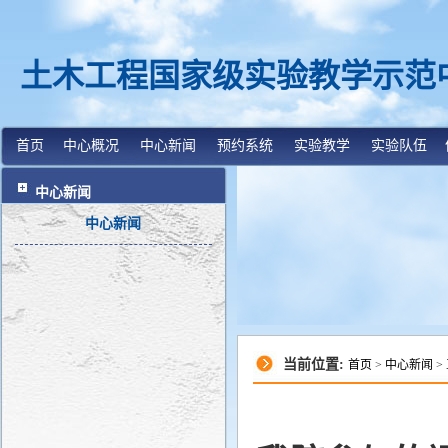
土木工程国家级实验教学示范
首页
中心概况
中心新闻
预约系统
实验教学
实验队伍
中心新闻
中心新闻
当前位置:
首页
>
中心新闻
>