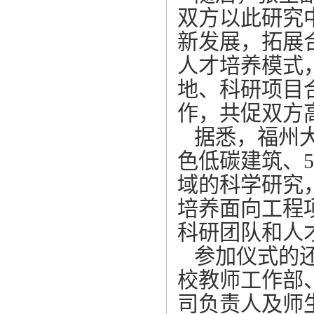
双方以此研究
新发展，拓展
人才培养模式
地、科研项目
作，共促双方
据悉，福州
色低碳建筑、5
域的科学研究
培养面向工程
科研团队和人
参加仪式的
校教师工作部
司负责人及师