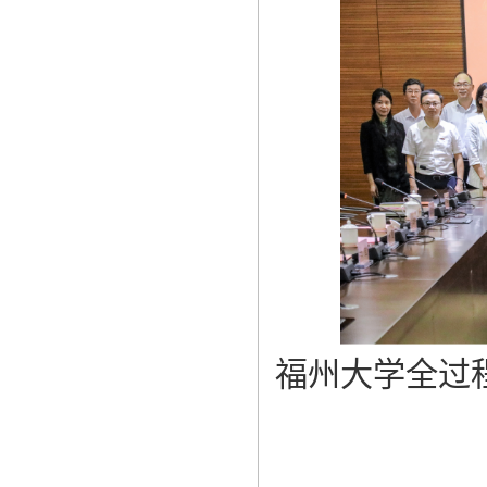
福州大学全过