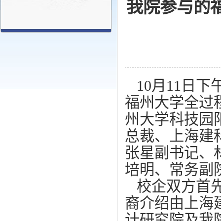
我院参与的
10月11日
福州大学全过
州大学科技园
总裁、上海建
张星副书记、
培明、常务副
校企双方首
裔介绍由上海
计研究院及我